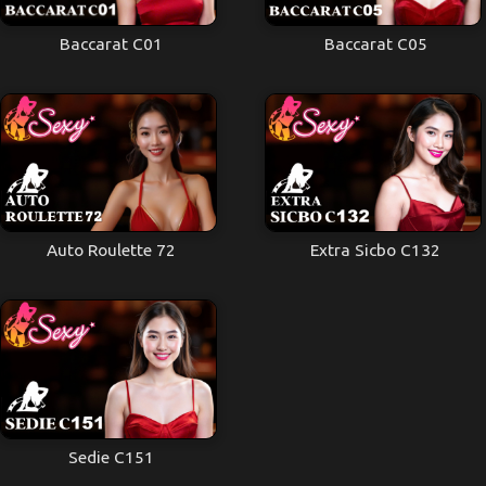
Baccarat C01
Baccarat C05
Auto Roulette 72
Extra Sicbo C132
Sedie C151