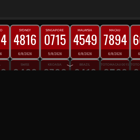
RO
SYDNEY
SINGAPORE
MALAYSIA
MACAU
14
4816
0715
4549
7894
6
26
6/8/2026
5/8/2026
6/8/2026
6/8/2026
6
A
SWISS
KROASIA
BRAZIL
TOTOMACAU 0015
TOTO
10
0429
6780
2418
6529
9
26
6/8/2026
7/8/2026
7/8/2026
7/8/2026
 2315
MEXICO 4D
MARINABAY 4D
GENTING 4D
MANILA 4D
MGM
91
7106
8095
7848
4907
4
26
6/8/2026
6/8/2026
6/8/2026
6/8/2026
6