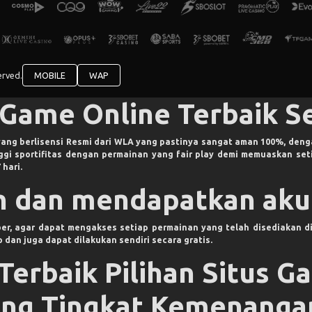
lai*** | Withdraw:
Rp.40,000
tam*** | Withdraw:
Rp.30,000
erved.
MOBILE
WAP
ver*** | Withdraw:
Rp.45,000
k Game Online Terbaik S
maya***i | Withdraw:
Rp.30,000
a yang berlisensi Resmi dari WLA yang pastinya sangat aman 100%, 
gi sportifitas dengan permainan yang fair play demi memuaskan set
patri*** | Withdraw:
Rp.40,000
hari.
n dan mendapatkan akun
zulka***in | Withdraw:
Rp.10,000
, agar dapat mengakses setiap permainan yang telah disediakan di si
novit***ri | Withdraw:
Rp.20,000
dan juga dapat dilakukan sendiri secara gratis.
Terbaik Pilihan Situs 
anggr***an | Withdraw:
Rp.20,000
ang Tingkat Kemenangan
gal*** | Withdraw:
Rp.10,000