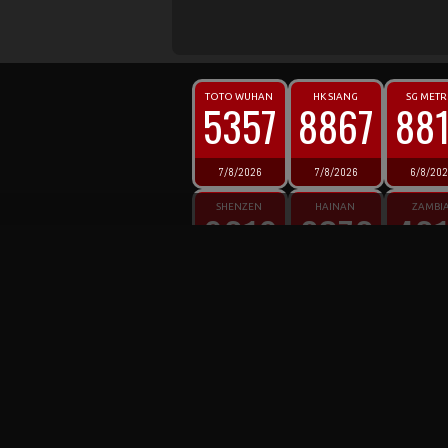
TOTO WUHAN
HK SIANG
SG MET
5357
8867
88
7/8/2026
7/8/2026
6/8/20
SHENZEN
HAINAN
ZAMBI
9619
2376
46
6/8/2026
6/8/2026
6/8/20
TOTOMACAU 2215
TOTOMACAU
3064
13
6/8/2026
6/8/20