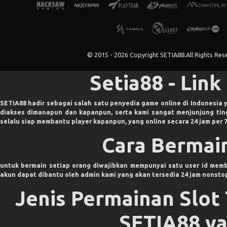
usa*** | Deposit:
zami*** | Deposit:
© 2015 - 2026 Copyright SETIA88.
All Rights Res
purw***i | Deposit:
Setia88 - Lin
jam*** | Deposit:
SETIA88
hadir sebagai salah satu penyedia game online di Indonesi
diakses dimanapun dan kapanpun, serta kami sangat menjunjung ting
patri*** | Deposit:
selalu siap membantu player kapanpun, yang online secara 24 jam per 7 
Cara Bermai
novit***ri | Deposit:
untuk bermain setiap orang diwajibkan mempunyai satu user id member
iswah***i | Deposit:
akun dapat dibantu oleh admin kami yang akan tersedia 24 jam nonstop 
Jenis Permainan Slot 
alm*** | Deposit:
SETIA88 y
ani*** | Deposit: