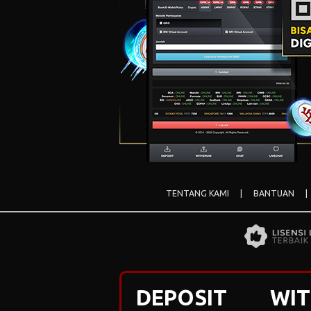
TENTANG KAMI
|
BANTUAN
|
sab*** | Deposit:
raj*** | Deposit:
DEPOSIT
WI
maya***i | Deposit: