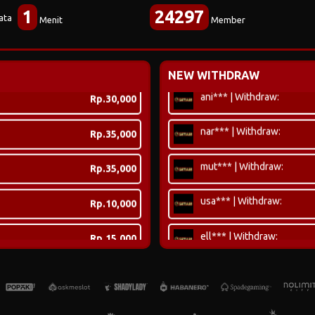
1
24297
ata
Menit
Member
firga***ro | Withdraw:
Rp.10,000
ani*** | Withdraw:
Rp.30,000
NEW WITHDRAW
nar*** | Withdraw:
Rp.35,000
mut*** | Withdraw:
Rp.35,000
usa*** | Withdraw:
Rp.10,000
ell*** | Withdraw:
Rp.15,000
novit***ri | Withdraw:
Rp.45,000
bali*** | Withdraw:
Rp.30,000
usa*** | Withdraw:
Rp.10,000