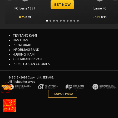
BET NOW
a 1999
Larne FC
Bodo Gli
0.89
-0.75
0.93
0.75
0.7
TENTANG KAMI
BANTUAN
PERATURAN
INFORMASI BANK
HUBUNGI KAMI
KEBIJAKAN PRIVASI
PERSETUJUAN COOKIES
© 2015 - 2026 Copyright SETIA88.
All Rights Reserved.
LAPOR PUSAT