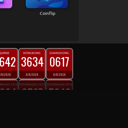
Coinflip
QATAR
HONGKONG
GUANGDONG
642
3634
0617
/8/2026
6/8/2026
6/8/2026
MACAU 1315
TOTOMACAU 1615
TOTOMACAU 1915
894
0597
5843
6/8/2026
6/8/2026
6/8/2026
 MACAU4D
JOHOR
152
8761