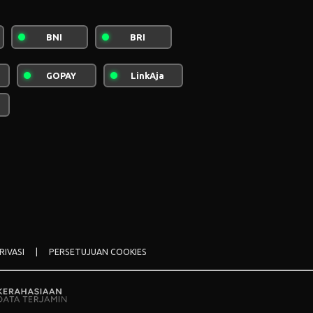
BNI
BRI
GOPAY
LinkAja
RIVASI
|
PERSETUJUAN COOKIES
Rp.1,940,000
Rp.1,700,000