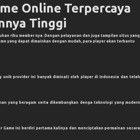
Game Online Terpercaya
Rp.1,720,000
nya Tinggi
Rp.1,670,000
luhan ribu member nya. Dengan pelayanan dan juga tampilan situs yang
Rp.630,000
ame yang dapat dimainkan dengan mudah, para player akan terbantu
Rp.1,240,000
Rp.1,460,000
unik provider ini banyak diminati oleh player di Indonesia dan telah
Rp.680,000
Rp.1,780,000
ainan yang beragam serta dikembangkan denga teknologi yang modern
Rp.90,000
 Game ini berdiri pertama kalinya dan menciptakan permainan secara
Rp.840,000