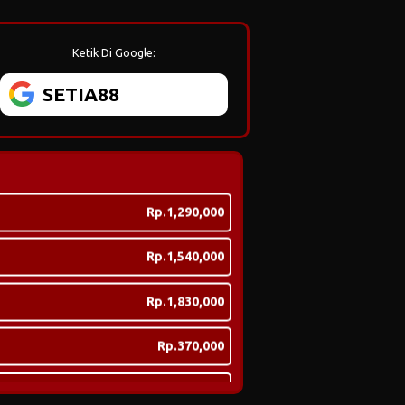
Rp.280,000
Ketik Di Google:
Rp.1,770,000
SETIA88
Rp.1,460,000
Rp.1,290,000
Rp.1,540,000
Rp.1,830,000
Rp.370,000
Rp.210,000
Rp.1,580,000