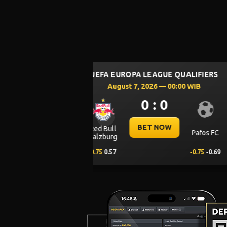
6/8/2026
6/8/20
UEFA EUROPA LEAGUE QUALIFI
August 7, 2026 — 01:00 WIB
2 : 0
Previous
BET NOW
Viki
Thun
Reykj
0.00
0.31
0.00
-