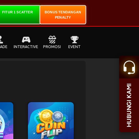
BAYAR LUNAS!
SELAMAT DATANG DI SETIA88 - SITUS SLOT GACOR TE
FITUR 1 SCATTER
BONUS TENDANGAN
PENALTY
ADE
INTERACTIVE
PROMOSI
EVENT