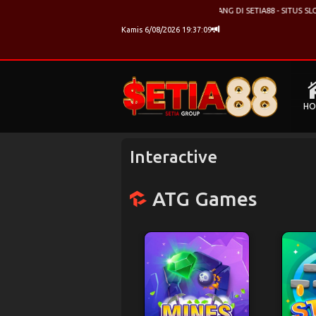
SELAMAT DATANG DI SETIA88 - SITUS SLOT GACOR T
Kamis 6/08/2026 19:37:11
HO
Interactive
ATG Games