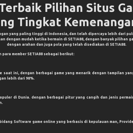
Terbaik Pilihan Situs 
tam*** | Withdraw:
Rp.10,000
ang Tingkat Kemenangan
usa*** | Withdraw:
Rp.30,000
 yang paling tinggi di Indonesia, dan telah dipercaya lebih dari pu
anggr***an | Withdraw:
Rp.15,000
n dengan mudah ketika bermain di SETIA88, dengan banyak pilihan g
dengan arahan dan juga pola yang telah disediakan di SETIA88.
nar*** | Withdraw:
Rp.10,000
n para member SETIA88 sebagai berikut:
ell*** | Withdraw:
Rp.25,000
e saat ini, dengan berbagai game yang menarik dengan tampilan yang 
an lebih dari 98%.
iswah***i | Withdraw:
Rp.10,000
van*** | Withdraw:
Rp.20,000
opuler di Dunia. dengan berbagai pitur yang cangih dan jenis perm
n.
rah*** | Withdraw:
Rp.10,000
dang Software game online yang berbasis di kepulauan man, Provider
sit*** | Withdraw:
Rp.35,000