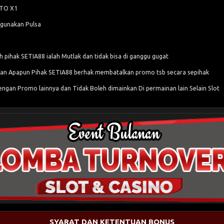
 TO X1
ggunakan Pulsa
h pihak SETIA88 ialah Mutlak dan tidak bisa di ganggu gugat
gan Apapun Pihak SETIA88 berhak membatalkan promo tsb secara sepihak
ngan Promo lainnya dan Tidak Boleh dimainkan Di permainan lain Selain Slot
SYARAT DAN KETENTUAN BONUS