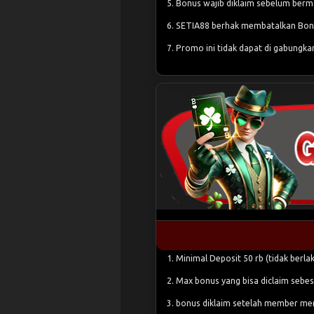
5. Bonus wajib diklaim sebelum berma
6. SETIA88 berhak membatalkan Bonu
7. Promo ini tidak dapat di gabungk
1. Minimal Deposit 50 rb (tidak berla
2. Max bonus yang bisa diclaim sebe
3. bonus diklaim setelah member m