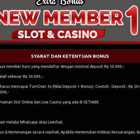
SYARAT DAN KETENTUAN BONUS
emua member baru yang mendaftar dengan minimal deposit Rp 50.000,-.
lah sebesar Rp 50.000,-.
arus mencapai TurnOver 3x (Nilai Deposit + Bonus). Contoh : Deposit : Rp 50.0
.000,-
mainan Slot Online dan Live Casino yang ada di SETIA88.
ain melalui Whatsapp atau Livechat.
s & Kemenangan secara sepihak, Apabila menemukan Indikasi Kecuarangan, da