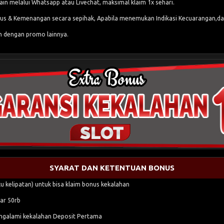
in melalui Whatsapp atau Livechat, maksimal klaim 1x sehari.
s & Kemenangan secara sepihak, Apabila menemukan Indikasi Kecuarangan,dan
an dengan promo lainnya.
SYARAT DAN KETENTUAN BONUS
ku kelipatan) untuk bisa klaim bonus kekalahan
sar 50rb
engalami kekalahan Deposit Pertama