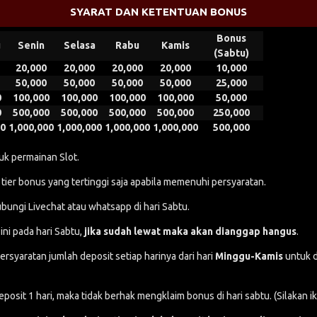
SYARAT DAN KETENTUAN BONUS
Bonus
u
Senin
Selasa
Rabu
Kamis
(Sabtu)
20,000
20,000
20,000
20,000
10,000
50,000
50,000
50,000
50,000
25,000
0
100,000
100,000
100,000
100,000
50,000
0
500,000
500,000
500,000
500,000
250,000
00
1,000,000
1,000,000
1,000,000
1,000,000
500,000
tuk permainan Slot.
tier bonus yang tertinggi saja apabila memenuhi persyaratan.
ubungi Livechat atau whatsapp di hari Sabtu.
ni pada hari Sabtu,
jika sudah lewat maka akan dianggap hangus
.
syaratan jumlah deposit setiap harinya dari hari
Minggu-Kamis
untuk d
osit 1 hari, maka tidak berhak mengklaim bonus di hari sabtu. (Silakan 