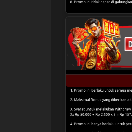
8. Promo ini tidak dapat di gabungk
1. Promo ini berlaku untuk semua m
2. Maksimal Bonus yang diberikan ada
3. Syarat untuk melakukan Withdraw h
3x Rp 50.000 + Rp 2.500 x 5 = Rp 157
4. Promo ini hanya berlaku untuk per