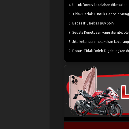
4. Untuk Bonus kekalahan dikenakan
5. Tidak Berlaku Untuk Deposit Men
6. Bebas IP , Bebas Buy Spin
7. Segala Keputusan yang diambil ole
8. Jika ketahuan melakukan kecuran
9. Bonus Tidak Boleh Digabungkan de