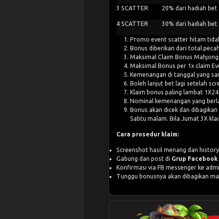
3 SCATTER
20% dari hadiah bet
4 SCATTER
30% dari hadiah bet
Promo event scatter hitam tidak
Bonus diberikan dari total peca
Maksimal Claim Bonus Mahjong Wi
Maksimal Bonus per 1x claim Eve
Kemenangan di tanggal yang sam
Boleh lanjut bet lagi setelah sc
Klaim bonus paling lambat 1X24 j
Nominal kemenangan yang berlak
Bonus akan dicek dan dibagikan 
Sabtu malam. Bila Jumat 3X klai
Cara prosedur klaim:
Screenshot hasil menang dan history
Gabung dan post di
Grup Facebook
Konfirmasi via FB messenger ke admi
Tunggu bonusnya akan dibagikan m