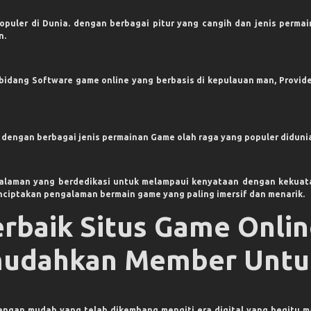
opuler di Dunia. dengan berbagai pitur yang cangih dan jenis perm
raj*** | Withdraw:
Rp.10,000
n.
novit***ri | Withdraw:
Rp.35,000
dang Software game online yang berbasis di kepulauan man, Provider
uta*** | Withdraw:
Rp.35,000
int*** | Withdraw:
Rp.20,000
, dengan berbagai jenis permainan Game olah raga yang populer diduni
bana*** | Withdraw:
Rp.35,000
aman yang berdedikasi untuk melampaui kenyataan dengan kekuatan im
nciptakan pengalaman bermain game yang paling imersif dan menarik.
jam*** | Withdraw:
Rp.15,000
Terbaik Situs Game Onli
iswah***i | Withdraw:
Rp.10,000
udahkan Member Untu
zami*** | Withdraw:
Rp.30,000
sito***l | Withdraw:
Rp.25,000
gan mudah yang telah dikembang mengiti era digital yang begitu maj