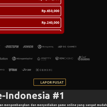
Rp.650,000
Rp.240,000
Rp.830,000
Rp.390,000
Rp.700,000
Rp.1,560,000
Rp.60,000
LAPOR PUSAT
Rp.1,920,000
e-Indonesia #1
Rp.1,060,000
dengan mengembangkan dan menyediakan game online yang sangat mudah
Rp.1,460,000