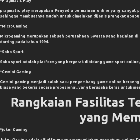
*Pragmatic Play
pragmatic play merupakan Penyedia permainan online yang sangat p
anggr***an | Deposit:
sehingga membuatnya mudah untuk dimainkan dijenis prangkat apapu
*MicroGaming
raj*** | Deposit:
Microgaming merupakan sebuah perusahaan Swasta yang berjalan di bi
darring pada tahun 1994.
ani*** | Deposit:
*Saba Sport
firga***ro | Deposit:
Saba sport adalah platform yang bergerak dibidang game sport online
*Gemini Gaming
int*** | Deposit:
Gemini gaming menjadi salah satu pengembang game online berpengal
biasa yang bekerja secara propesional, yang berusaha keras untuk me
sito***l | Deposit:
Rangkaian Fasilitas 
bali*** | Deposit:
yang Mem
sit*** | Deposit:
*joker Gaming
zulka***in | Deposit:
Joker Gaming adalah Flatform yang menyediakan permainan online Den