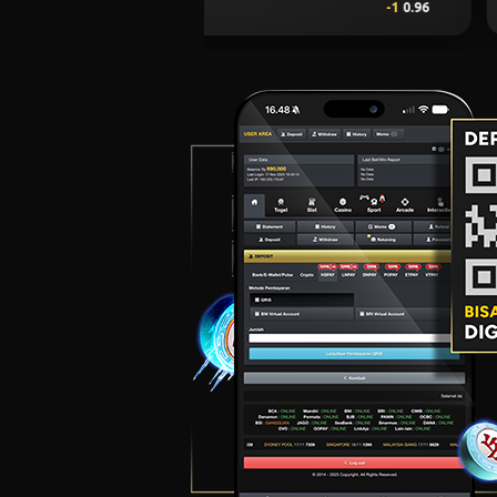
0.75
0.82
-0.75