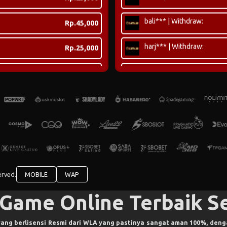
Rp.45,000
harj*** | Withdraw:
Rp.25,000
usa*** | Withdraw:
Rp.15,000
jasm*** | Withdraw:
Rp.35,000
suar***i | Withdraw:
Rp.25,000
nam*** | Withdraw:
Rp.20,000
dim*** | Withdraw:
Rp.45,000
patri*** | Withdraw:
erved.
MOBILE
WAP
Rp.25,000
k Game Online Terbaik S
unja*** | Withdraw:
Rp.45,000
a yang berlisensi Resmi dari WLA yang pastinya sangat aman 100%, 
nar*** | Withdraw:
Rp.15,000