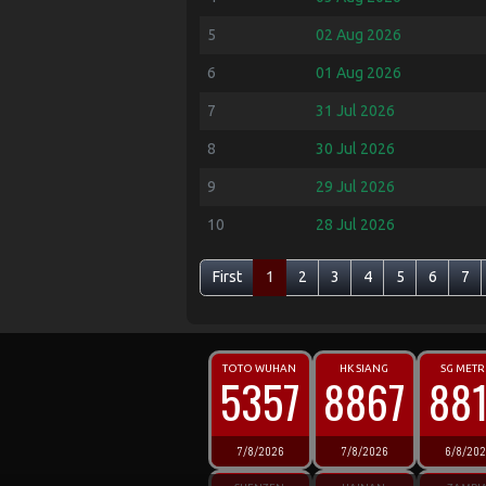
5
02 Aug 2026
6
01 Aug 2026
7
31 Jul 2026
8
30 Jul 2026
9
29 Jul 2026
10
28 Jul 2026
First
1
2
3
4
5
6
7
TOTO WUHAN
HK SIANG
SG MET
5357
8867
88
7/8/2026
7/8/2026
6/8/20