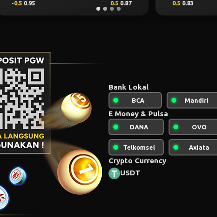
1.00
2
0.75
0.50
-0.75
-0.74
Bank Lokal
BCA
Mandiri
E Money & Pulsa
DANA
OVO
Telkomsel
Axiata
Crypto Currency
USDT