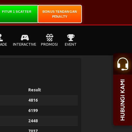
DIBAYAR LUNAS!
SELAMAT DATANG DI SETIA88 - SITUS SLOT GACOR 
FITUR 1 SCATTER
BONUS TENDANGAN
PENALTY
ADE
INTERACTIVE
PROMOSI
EVENT
Result
4816
6199
2448
7037