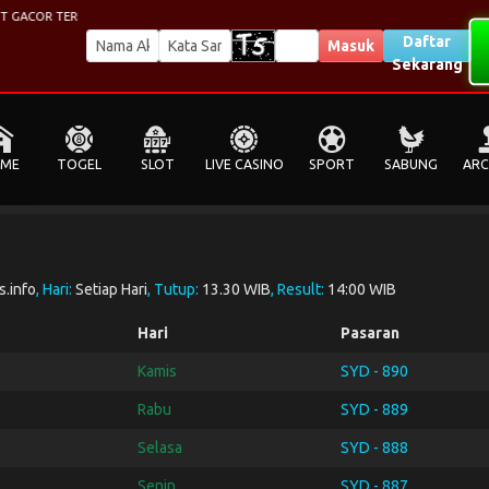
 TERPERCAYA DENGAN KEMENANGAN DIATAS 98% DAN KEMENANGAN BERAPAPUN PASTI 
Daftar
Masuk
Sekarang
ME
TOGEL
SLOT
LIVE CASINO
SPORT
SABUNG
ARC
.info
, Hari:
Setiap Hari
, Tutup:
13.30 WIB
, Result:
14:00 WIB
Hari
Pasaran
Kamis
SYD - 890
Rabu
SYD - 889
Selasa
SYD - 888
Senin
SYD - 887