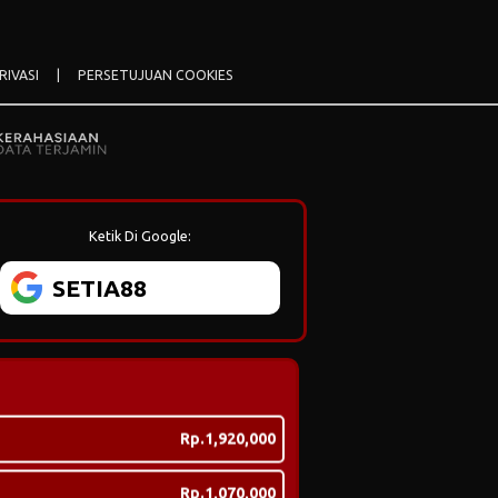
RIVASI
|
PERSETUJUAN COOKIES
Rp.1,860,000
Rp.810,000
Ketik Di Google:
Rp.1,020,000
SETIA88
Rp.150,000
Rp.1,920,000
Rp.1,070,000