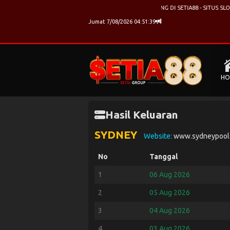
SELAMAT DATANG DI SETIA88 - SITUS SLOT GACOR
Jumat 7/08/2026 04:51:40
HO
Hasil Keluaran
SYDNEY
Website:
www.sydneypools
No
Tanggal
1
06 Aug 2026
2
05 Aug 2026
3
04 Aug 2026
4
03 Aug 2026