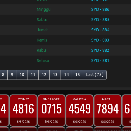
Minggu
SYD - 886
Sabtu
SYD - 885
Jumat
SYD - 884
Kamis
SYD - 883
Rabu
SYD - 882
Selasa
SYD - 881
8
9
10
11
12
13
14
15
Last ( 75 )
RO
SYDNEY
SINGAPORE
MALAYSIA
MACAU
14
4816
0715
4549
7894
6
26
6/8/2026
5/8/2026
6/8/2026
6/8/2026
6