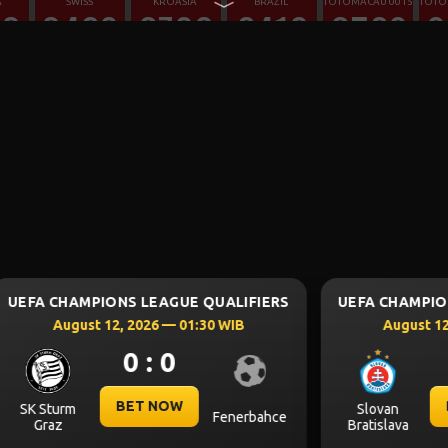
A
SWISS
KROASIA
BRAZIL
TOTOMACAU 0015
TOTO
10
0429
6780
2418
6529
9
26
6/8/2026
7/8/2026
7/8/2026
7/8/2026
 2315
MEXICO 4D
MARINABAY 4D
GENTING 4D
MANILA 4D
MGM
91
7106
8095
7848
4907
4
26
6/8/2026
6/8/2026
6/8/2026
6/8/2026
6
IERS
E-FOOTBALL F24 ELITE CLUB FRIENDLY
E-FO
August 7, 2026 — 11:30 WIB
2 : 1
BET NOW
e-
Saint-
e-Lille
e-Li
Manchester
oise
City