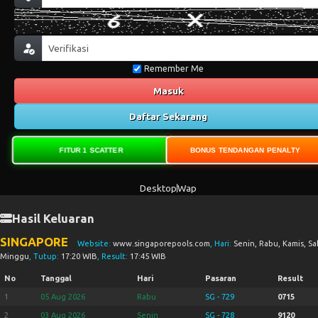
Remember Me
Masuk
Daftar Sekarang
FITUR 1 SCATTER
BONUS TENDANGAN PENALTY
Desktop
Wap
Hasil Keluaran
SINGAPORE
Website:
www.singaporepools.com
, Hari:
Senin, Rabu, Kamis, Sa
Minggu
, Tutup:
17:20 WIB
, Result:
17:45 WIB
No
Tanggal
Hari
Pasaran
Result
1
05 Aug 2026
Rabu
SG - 729
0715
2
03 Aug 2026
Senin
SG - 728
9120